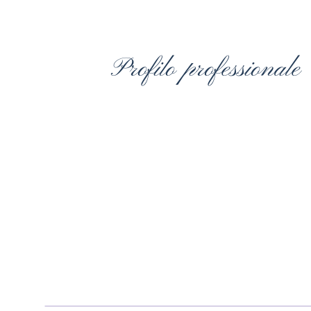
Profilo professionale