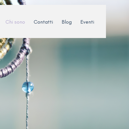
Chi sono
Contatti
Blog
Eventi