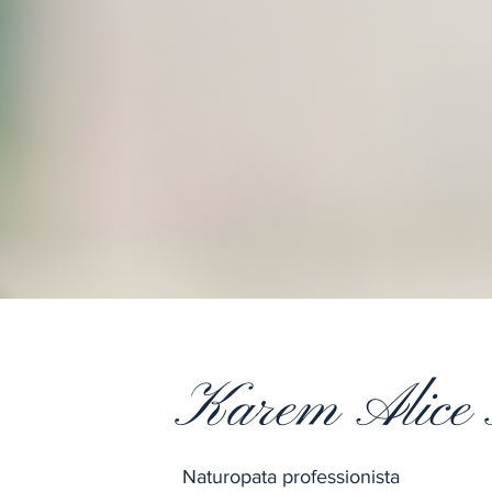
Karem Alice
Naturopata professionista