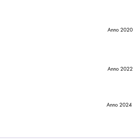
Anno 2020
Anno 2022
Anno 2024